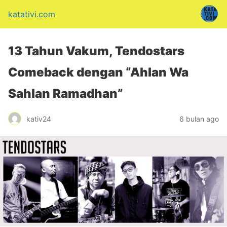
katativi.com
13 Tahun Vakum, Tendostars
Comeback dengan “Ahlan Wa
Sahlan Ramadhan”
kativ24
6 bulan ago