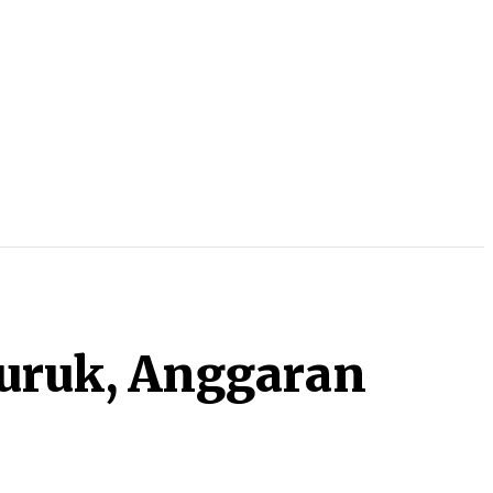
uruk, Anggaran