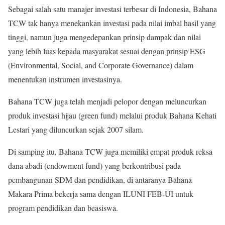
Sebagai salah satu manajer investasi terbesar di Indonesia, Bahana
TCW tak hanya menekankan investasi pada nilai imbal hasil yang
tinggi, namun juga mengedepankan prinsip dampak dan nilai
yang lebih luas kepada masyarakat sesuai dengan prinsip ESG
(Environmental, Social, and Corporate Governance) dalam
menentukan instrumen investasinya.
Bahana TCW juga telah menjadi pelopor dengan meluncurkan
produk investasi hijau (green fund) melalui produk Bahana Kehati
Lestari yang diluncurkan sejak 2007 silam.
Di samping itu, Bahana TCW juga memiliki empat produk reksa
dana abadi (endowment fund) yang berkontribusi pada
pembangunan SDM dan pendidikan, di antaranya Bahana
Makara Prima bekerja sama dengan ILUNI FEB-UI untuk
program pendidikan dan beasiswa.