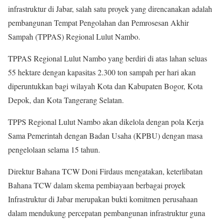
infrastruktur di Jabar, salah satu proyek yang direncanakan adalah
pembangunan Tempat Pengolahan dan Pemrosesan Akhir
Sampah (TPPAS) Regional Lulut Nambo.
TPPAS Regional Lulut Nambo yang berdiri di atas lahan seluas
55 hektare dengan kapasitas 2.300 ton sampah per hari akan
diperuntukkan bagi wilayah Kota dan Kabupaten Bogor, Kota
Depok, dan Kota Tangerang Selatan.
TPPS Regional Lulut Nambo akan dikelola dengan pola Kerja
Sama Pemerintah dengan Badan Usaha (KPBU) dengan masa
pengelolaan selama 15 tahun.
Direktur Bahana TCW Doni Firdaus mengatakan, keterlibatan
Bahana TCW dalam skema pembiayaan berbagai proyek
Infrastruktur di Jabar merupakan bukti komitmen perusahaan
dalam mendukung percepatan pembangunan infrastruktur guna