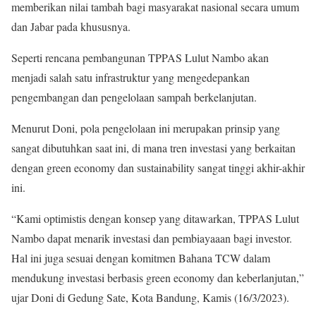
memberikan nilai tambah bagi masyarakat nasional secara umum
dan Jabar pada khususnya.
Seperti rencana pembangunan TPPAS Lulut Nambo akan
menjadi salah satu infrastruktur yang mengedepankan
pengembangan dan pengelolaan sampah berkelanjutan.
Menurut Doni, pola pengelolaan ini merupakan prinsip yang
sangat dibutuhkan saat ini, di mana tren investasi yang berkaitan
dengan green economy dan sustainability sangat tinggi akhir-akhir
ini.
“Kami optimistis dengan konsep yang ditawarkan, TPPAS Lulut
Nambo dapat menarik investasi dan pembiayaaan bagi investor.
Hal ini juga sesuai dengan komitmen Bahana TCW dalam
mendukung investasi berbasis green economy dan keberlanjutan,”
ujar Doni di Gedung Sate, Kota Bandung, Kamis (16/3/2023).