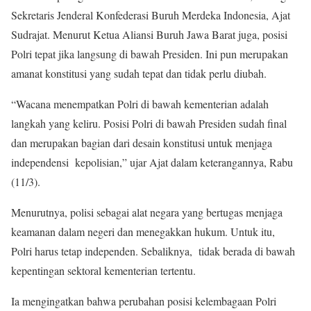
Sekretaris Jenderal Konfederasi Buruh Merdeka Indonesia, Ajat
Sudrajat. Menurut Ketua Aliansi Buruh Jawa Barat juga, posisi
Polri tepat jika langsung di bawah Presiden. Ini pun merupakan
amanat konstitusi yang sudah tepat dan tidak perlu diubah.
“Wacana menempatkan Polri di bawah kementerian adalah
langkah yang keliru. Posisi Polri di bawah Presiden sudah final
dan merupakan bagian dari desain konstitusi untuk menjaga
independensi kepolisian,” ujar Ajat dalam keterangannya, Rabu
(11/3).
Menurutnya, polisi sebagai alat negara yang bertugas menjaga
keamanan dalam negeri dan menegakkan hukum. Untuk itu,
Polri harus tetap independen. Sebaliknya, tidak berada di bawah
kepentingan sektoral kementerian tertentu.
Ia mengingatkan bahwa perubahan posisi kelembagaan Polri