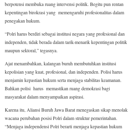
berpotensi membuka ruang intervensi politik. Begitu pun rentan
kepentingan birokrasi yang memengaruhi profesionalitas dalam
penegakan hukum.
“Polri harus berdiri sebagai institusi negara yang profesional dan
independen, tidak berada dalam tarik-menarik kepentingan politik
maupun sektoral,” tegasnya.
Ajat menambahkan, kalangan buruh membutuhkan institusi
kepolisian yang kuat, profesional, dan independen. Polisi harus
menjamin kepastian hukum serta menjaga stabilitas keamanan.
Bahkan polisi harus memastikan ruang demokrasi bagi
masyarakat dalam menyampaikan aspirasi.
Karena itu, Aliansi Buruh Jawa Barat menegaskan sikap menolak
wacana perubahan posisi Polri dalam struktur pemerintahan.
“Menjaga independensi Polri berarti menjaga kepastian hukum