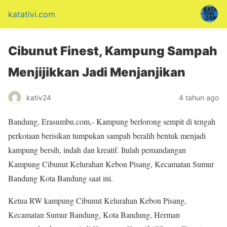
katativi.com
Cibunut Finest, Kampung Sampah
Menjijikkan Jadi Menjanjikan
kativ24
4 tahun ago
Bandung, Erasumbu.com,- Kampung berlorong sempit di tengah
perkotaan berisikan tumpukan sampah beralih bentuk menjadi
kampung bersih, indah dan kreatif. Itulah pemandangan
Kampung Cibunut Kelurahan Kebon Pisang, Kecamatan Sumur
Bandung Kota Bandung saat ini.
Ketua RW kampung Cibunut Kelurahan Kebon Pisang,
Kecamatan Sumur Bandung, Kota Bandung, Herman