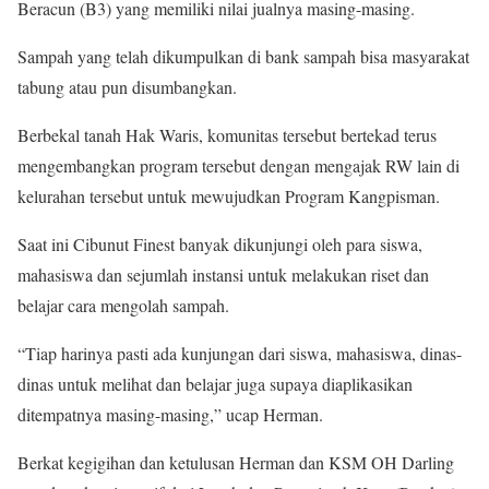
Beracun (B3) yang memiliki nilai jualnya masing-masing.
Sampah yang telah dikumpulkan di bank sampah bisa masyarakat
tabung atau pun disumbangkan.
Berbekal tanah Hak Waris, komunitas tersebut bertekad terus
mengembangkan program tersebut dengan mengajak RW lain di
kelurahan tersebut untuk mewujudkan Program Kangpisman.
Saat ini Cibunut Finest banyak dikunjungi oleh para siswa,
mahasiswa dan sejumlah instansi untuk melakukan riset dan
belajar cara mengolah sampah.
“Tiap harinya pasti ada kunjungan dari siswa, mahasiswa, dinas-
dinas untuk melihat dan belajar juga supaya diaplikasikan
ditempatnya masing-masing,” ucap Herman.
Berkat kegigihan dan ketulusan Herman dan KSM OH Darling