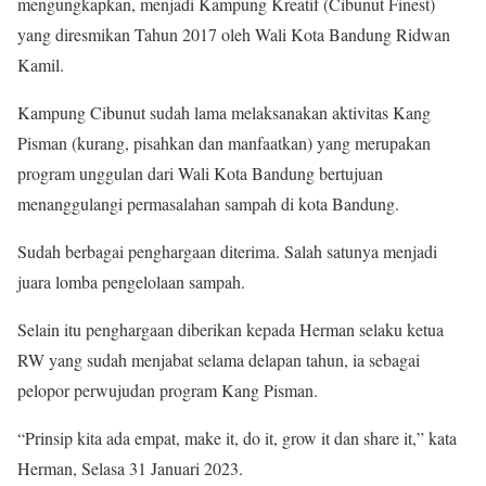
mengungkapkan, menjadi Kampung Kreatif (Cibunut Finest)
yang diresmikan Tahun 2017 oleh Wali Kota Bandung Ridwan
Kamil.
Kampung Cibunut sudah lama melaksanakan aktivitas Kang
Pisman (kurang, pisahkan dan manfaatkan) yang merupakan
program unggulan dari Wali Kota Bandung bertujuan
menanggulangi permasalahan sampah di kota Bandung.
Sudah berbagai penghargaan diterima. Salah satunya menjadi
juara lomba pengelolaan sampah.
Selain itu penghargaan diberikan kepada Herman selaku ketua
RW yang sudah menjabat selama delapan tahun, ia sebagai
pelopor perwujudan program Kang Pisman.
“Prinsip kita ada empat, make it, do it, grow it dan share it,” kata
Herman, Selasa 31 Januari 2023.