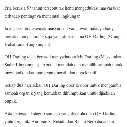
Pria berusia 57 tahun tersebut tak henti mengedukasi masyarakat
terhadap pentingnya mencintai lingkungan.
Ia juga selalu mengajak masyarakat yang awal mulanya hanya
berisikan empat orang saja yang diberi nama OH Darling (Orang
Hebat sadar Lingkungan).
OH Darling telah berhasil menyadarkan My Darling (Masyarakat
Sadar Lingkungan), memulai memilah dan memilih sampah untuk
mewujudkan kampung yang bersih dan juga kreatif.
Setiap dua hari sekali OH Darling door to door untuk mengambil
sampah organik yang kemudian dikumpulkan untuk dijadikan
pupuk.
Ada beberapa kategori sampah yang dikelola oleh OH Darling
yaitu Organik, Anorganik, Residu dan Bahan Berbahaya dan