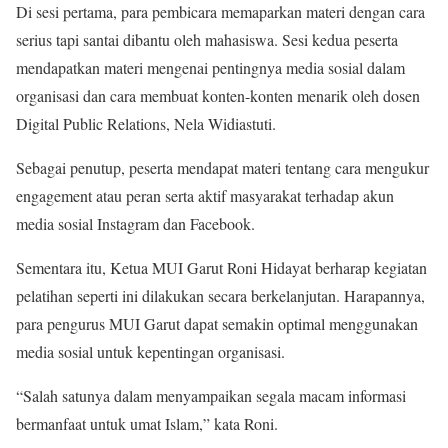
Di sesi pertama, para pembicara memaparkan materi dengan cara
serius tapi santai dibantu oleh mahasiswa. Sesi kedua peserta
mendapatkan materi mengenai pentingnya media sosial dalam
organisasi dan cara membuat konten-konten menarik oleh dosen
Digital Public Relations, Nela Widiastuti.
Sebagai penutup, peserta mendapat materi tentang cara mengukur
engagement atau peran serta aktif masyarakat terhadap akun
media sosial Instagram dan Facebook.
Sementara itu, Ketua MUI Garut Roni Hidayat berharap kegiatan
pelatihan seperti ini dilakukan secara berkelanjutan. Harapannya,
para pengurus MUI Garut dapat semakin optimal menggunakan
media sosial untuk kepentingan organisasi.
“Salah satunya dalam menyampaikan segala macam informasi
bermanfaat untuk umat Islam,” kata Roni.