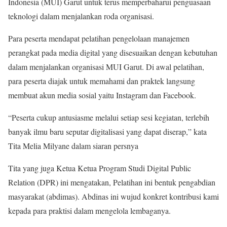
Indonesia (MUI) Garut untuk terus memperbaharui penguasaan
teknologi dalam menjalankan roda organisasi.
Para peserta mendapat pelatihan pengelolaan manajemen
perangkat pada media digital yang disesuaikan dengan kebutuhan
dalam menjalankan organisasi MUI Garut. Di awal pelatihan,
para peserta diajak untuk memahami dan praktek langsung
membuat akun media sosial yaitu Instagram dan Facebook.
“Peserta cukup antusiasme melalui setiap sesi kegiatan, terlebih
banyak ilmu baru seputar digitalisasi yang dapat diserap,” kata
Tita Melia Milyane dalam siaran persnya
Tita yang juga Ketua Ketua Program Studi Digital Public
Relation (DPR) ini mengatakan, Pelatihan ini bentuk pengabdian
masyarakat (abdimas). Abdinas ini wujud konkret kontribusi kami
kepada para praktisi dalam mengelola lembaganya.