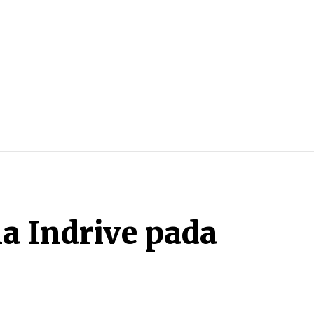
a Indrive pada