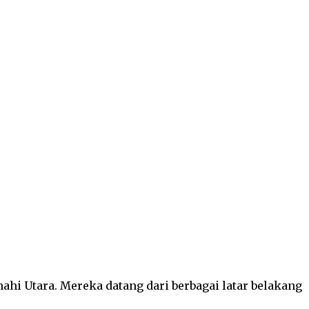
i Utara. Mereka datang dari berbagai latar belakang