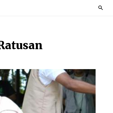
 Ratusan