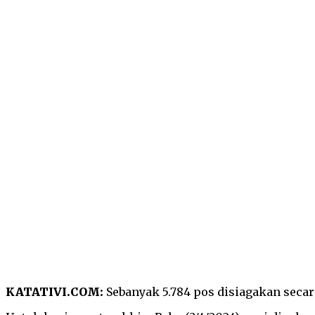
KATATIVI.COM:
Sebanyak 5.784 pos disiagakan secara