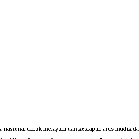
 nasional untuk melayani dan kesiapan arus mudik dan 