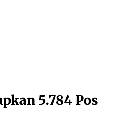
apkan 5.784 Pos