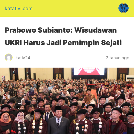
katativi.com
Prabowo Subianto: Wisudawan
UKRI Harus Jadi Pemimpin Sejati
kativ24
2 tahun ago