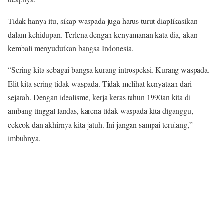
Tidak hanya itu, sikap waspada juga harus turut diaplikasikan
dalam kehidupan. Terlena dengan kenyamanan kata dia, akan
kembali menyudutkan bangsa Indonesia.
“Sering kita sebagai bangsa kurang introspeksi. Kurang waspada.
Elit kita sering tidak waspada. Tidak melihat kenyataan dari
sejarah. Dengan idealisme, kerja keras tahun 1990an kita di
ambang tinggal landas, karena tidak waspada kita diganggu,
cekcok dan akhirnya kita jatuh. Ini jangan sampai terulang,”
imbuhnya.