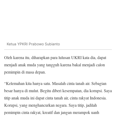
Ketua YPKRI Prabowo Subianto
Oleh karena itu, diharapkan para lulusan UKRI kata dia, dapat
menjadi anak muda yang tangguh karena bakal menjadi calon
pemimpin di masa depan.
“Kelemahan kita hanya satu. Masalah cinta tanah air. Sebagian
besar hanya di mulut. Begitu diberi kesempatan, dia korupsi. Saya
titip anak muda ini dapat cinta tanah air, cinta rakyat Indonesia.
Korupsi, yang menghancurkan negara. Saya titip, jadilah
pemimpin cinta rakyat, kreatif dan jangan merampok uanh