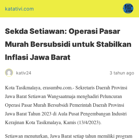
katativi.com
Sekda Setiawan: Operasi Pasar
Murah Bersubsidi untuk Stabilkan
Inflasi Jawa Barat
kativ24
3 tahun ago
Kota Tasikmalaya, erasumbu.com.- Sekretaris Daerah Provinsi
Jawa Barat Setiawan Wangsaatmaja menghadiri Peluncuran
Operasi Pasar Murah Bersubsidi Pemerintah Daerah Provinsi
Jawa Barat Tahun 2023 di Aula Pusat Pengembangan Industri
Kerajinan Kota Tasikmalaya, Kamis (13/4/2023).
Setiawan menuturkan, Jawa Barat setiap tahun memiliki program