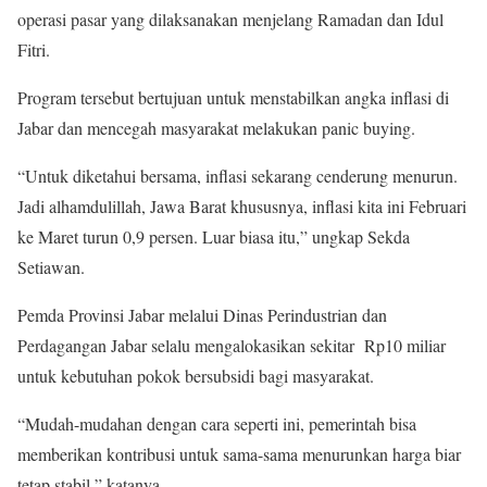
operasi pasar yang dilaksanakan menjelang Ramadan dan Idul
Fitri.
Program tersebut bertujuan untuk menstabilkan angka inflasi di
Jabar dan mencegah masyarakat melakukan panic buying.
“Untuk diketahui bersama, inflasi sekarang cenderung menurun.
Jadi alhamdulillah, Jawa Barat khususnya, inflasi kita ini Februari
ke Maret turun 0,9 persen. Luar biasa itu,” ungkap Sekda
Setiawan.
Pemda Provinsi Jabar melalui Dinas Perindustrian dan
Perdagangan Jabar selalu mengalokasikan sekitar Rp10 miliar
untuk kebutuhan pokok bersubsidi bagi masyarakat.
“Mudah-mudahan dengan cara seperti ini, pemerintah bisa
memberikan kontribusi untuk sama-sama menurunkan harga biar
tetap stabil,” katanya.