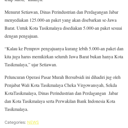
Menurut Setiawan, Dinas Perindustrian dan Perdagangan Jabar
menyediakan 125.000-an paket yang akan disebarkan se-Jawa
Barat. Untuk Kota Tasikmalaya disediakan 5.000-an paket sesuai
dengan pengajuan.
“Kalau ke Pemprov pengajuanya kurang lebih 5.000-an paket dan
kita juga harus memikirkan seluruh Jawa Barat bukan hanya Kota
Tasikmalaya,” ujar Setiawan.
Peluncuran Operasi Pasar Murah Bersubsidi ini dihadiri jug oleh
Penjabat Wali Kota Tasikmalaya Cheka Virgowansyah, Sekda
KotaTasikmalaya, Dinas Perindustrian dan Perdagangan Jabar
dan Kota Tasikmalaya serta Perwakilan Bank Indonesia Kota
Tasikmalaya.
Categories:
NEWS