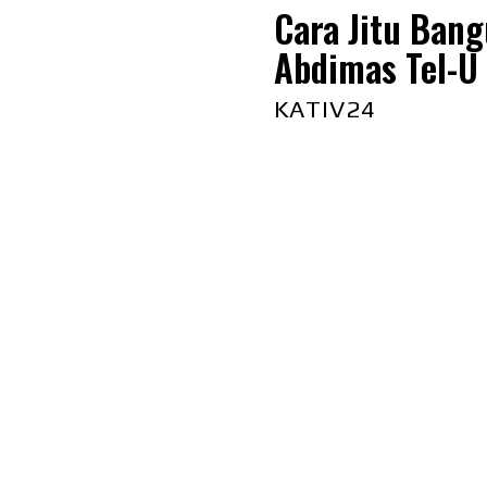
Cara Jitu Bang
Abdimas Tel-U
KATIV24