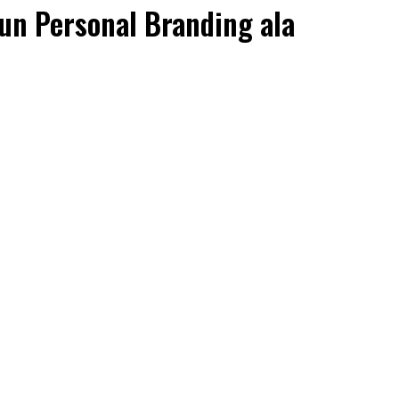
un Personal Branding ala