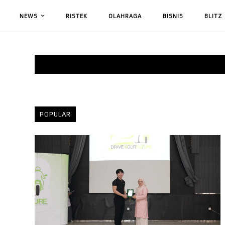
NEWS
RISTEK
OLAHRAGA
BISNIS
BLITZ
POPULAR