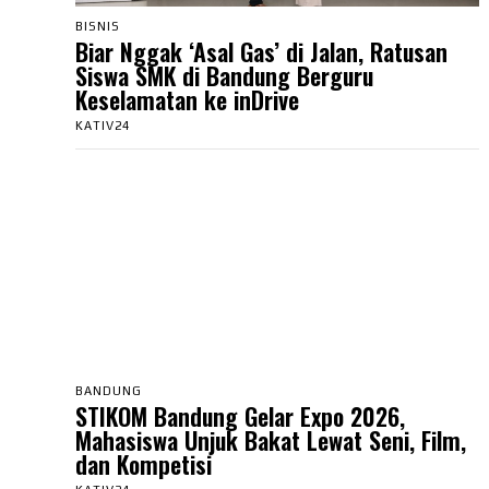
BISNIS
Biar Nggak ‘Asal Gas’ di Jalan, Ratusan
Siswa SMK di Bandung Berguru
Keselamatan ke inDrive
KATIV24
BANDUNG
STIKOM Bandung Gelar Expo 2026,
Mahasiswa Unjuk Bakat Lewat Seni, Film,
dan Kompetisi