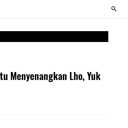
Itu Menyenangkan Lho, Yuk