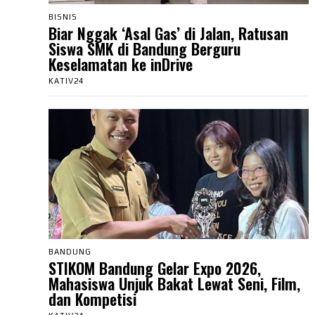
BISNIS
Biar Nggak ‘Asal Gas’ di Jalan, Ratusan
Siswa SMK di Bandung Berguru
Keselamatan ke inDrive
KATIV24
BANDUNG
STIKOM Bandung Gelar Expo 2026,
Mahasiswa Unjuk Bakat Lewat Seni, Film,
dan Kompetisi