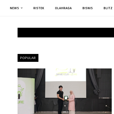
NEWS
RISTEK
OLAHRAGA
BISNIS
BLITZ
POPULAR