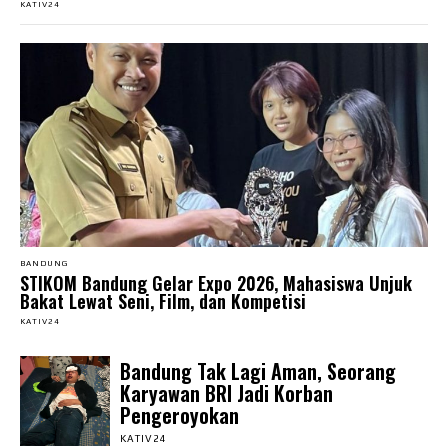
KATIV24
BANDUNG
STIKOM Bandung Gelar Expo 2026, Mahasiswa Unjuk
Bakat Lewat Seni, Film, dan Kompetisi
KATIV24
Bandung Tak Lagi Aman, Seorang
Karyawan BRI Jadi Korban
Pengeroyokan
KATIV24