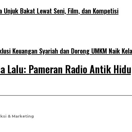
Unjuk Bakat Lewat Seni, Film, dan Kompetisi
klusi Keuangan Syariah dan Dorong UMKM Naik Kel
a Lalu: Pameran Radio Antik Hidu
ksi & Marketing