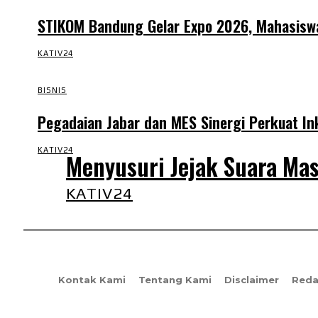
STIKOM Bandung Gelar Expo 2026, Mahasiswa 
KATIV24
BISNIS
Pegadaian Jabar dan MES Sinergi Perkuat In
KATIV24
Menyusuri Jejak Suara Mas
KATIV24
Kontak Kami
Tentang Kami
Disclaimer
Reda