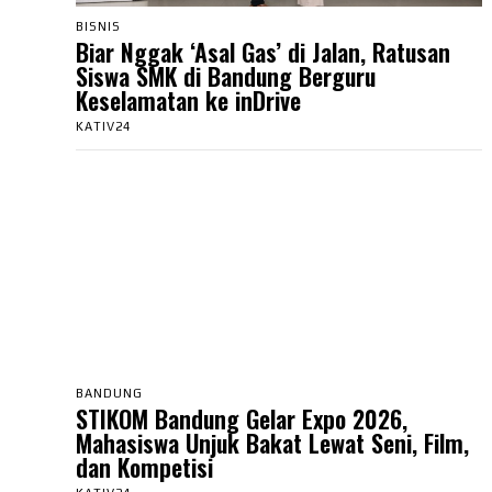
BISNIS
Biar Nggak ‘Asal Gas’ di Jalan, Ratusan
Siswa SMK di Bandung Berguru
Keselamatan ke inDrive
KATIV24
BANDUNG
STIKOM Bandung Gelar Expo 2026,
Mahasiswa Unjuk Bakat Lewat Seni, Film,
dan Kompetisi