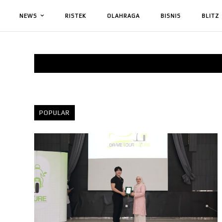
NEWS
RISTEK
OLAHRAGA
BISNIS
BLITZ
POPULAR