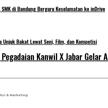
wa SMK di Bandung Berguru Keselamatan ke inDrive
Unjuk Bakat Lewat Seni, Film, dan Kompetisi
 Pegadaian Kanwil X Jabar Gelar A
ksi & Marketing