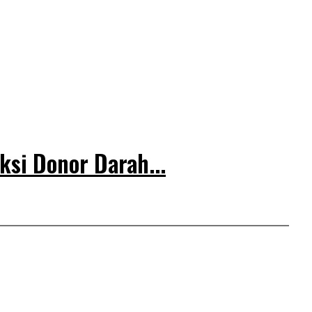
ksi Donor Darah...