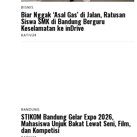
BISNIS
Biar Nggak ‘Asal Gas’ di Jalan, Ratusan
Siswa SMK di Bandung Berguru
Keselamatan ke inDrive
KATIV24
BANDUNG
STIKOM Bandung Gelar Expo 2026,
Mahasiswa Unjuk Bakat Lewat Seni, Film,
dan Kompetisi