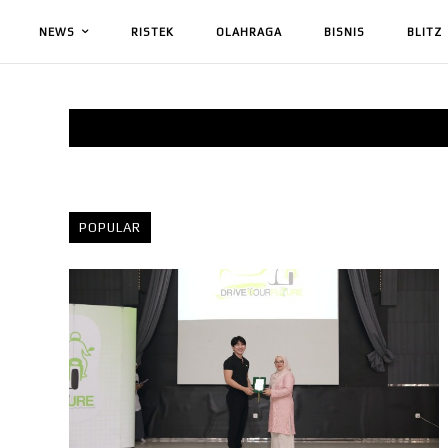
NEWS
RISTEK
OLAHRAGA
BISNIS
BLITZ
POPULAR