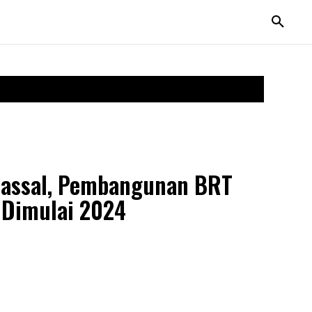
Massal, Pembangunan BRT
 Dimulai 2024