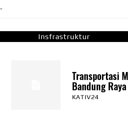
Insfrastruktur
Transportasi 
Bandung Raya
KATIV24