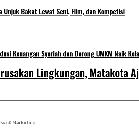
Unjuk Bakat Lewat Seni, Film, dan Kompetisi
klusi Keuangan Syariah dan Dorong UMKM Naik Kel
erusakan Lingkungan, Matakota A
ksi & Marketing