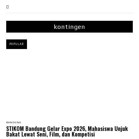
kontingen
POPULAR
BANDUNG
STIKOM Bandung Gelar Expo 2026, Mahasiswa Unjuk
Bakat Lewat Seni, Film, dan Kompetisi