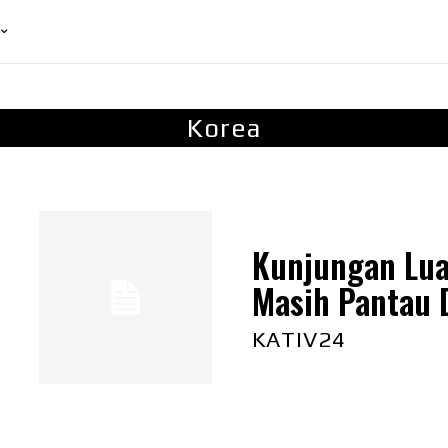
Korea
Kunjungan Lua
Masih Pantau 
KATIV24