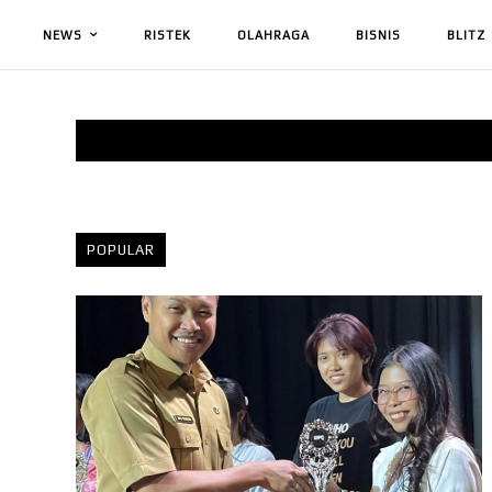
NEWS
RISTEK
OLAHRAGA
BISNIS
BLITZ
POPULAR