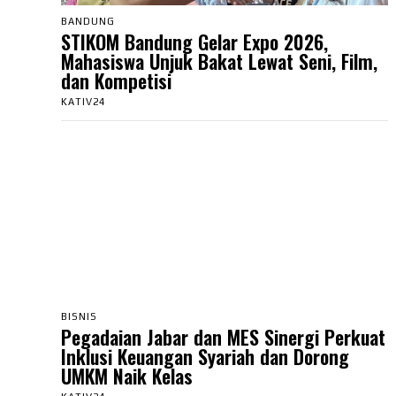
BANDUNG
STIKOM Bandung Gelar Expo 2026,
Mahasiswa Unjuk Bakat Lewat Seni, Film,
dan Kompetisi
KATIV24
BISNIS
Pegadaian Jabar dan MES Sinergi Perkuat
Inklusi Keuangan Syariah dan Dorong
UMKM Naik Kelas