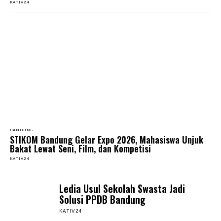
KATIV24
BANDUNG
STIKOM Bandung Gelar Expo 2026, Mahasiswa Unjuk
Bakat Lewat Seni, Film, dan Kompetisi
KATIV24
Ledia Usul Sekolah Swasta Jadi
Solusi PPDB Bandung
KATIV24