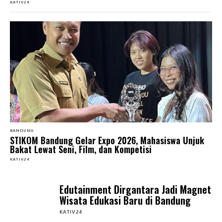
KATIV24
BANDUNG
STIKOM Bandung Gelar Expo 2026, Mahasiswa Unjuk
Bakat Lewat Seni, Film, dan Kompetisi
KATIV24
Edutainment Dirgantara Jadi Magnet
Wisata Edukasi Baru di Bandung
KATIV24