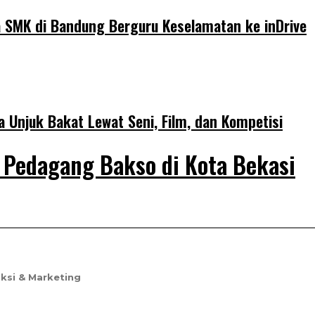
wa SMK di Bandung Berguru Keselamatan ke inDrive
Unjuk Bakat Lewat Seni, Film, dan Kompetisi
Pedagang Bakso di Kota Bekasi
ksi & Marketing