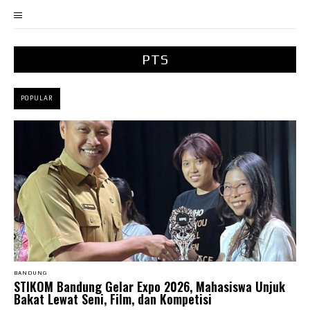
PTS
POPULAR
BANDUNG
STIKOM Bandung Gelar Expo 2026, Mahasiswa Unjuk
Bakat Lewat Seni, Film, dan Kompetisi