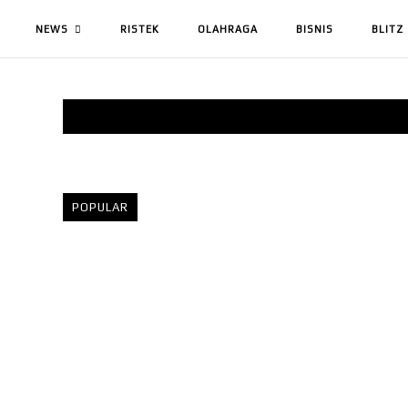
NEWS
RISTEK
OLAHRAGA
BISNIS
BLITZ
POPULAR