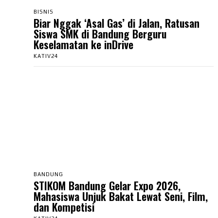
BISNIS
Biar Nggak ‘Asal Gas’ di Jalan, Ratusan
Siswa SMK di Bandung Berguru
Keselamatan ke inDrive
KATIV24
BANDUNG
STIKOM Bandung Gelar Expo 2026,
Mahasiswa Unjuk Bakat Lewat Seni, Film,
dan Kompetisi