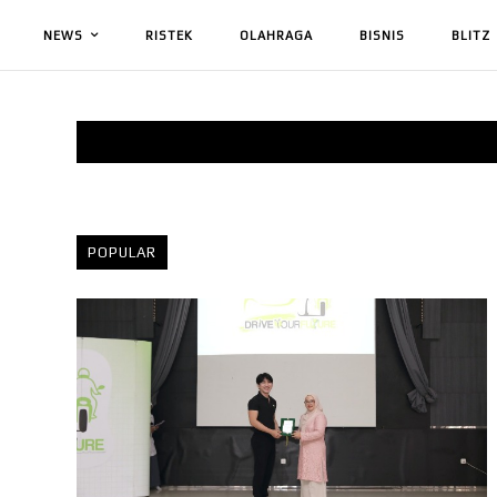
NEWS
RISTEK
OLAHRAGA
BISNIS
BLITZ
POPULAR