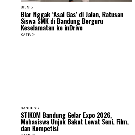
BISNIS
Biar Nggak ‘Asal Gas’ di Jalan, Ratusan
Siswa SMK di Bandung Berguru
Keselamatan ke inDrive
KATIV24
BANDUNG
STIKOM Bandung Gelar Expo 2026,
Mahasiswa Unjuk Bakat Lewat Seni, Film,
dan Kompetisi