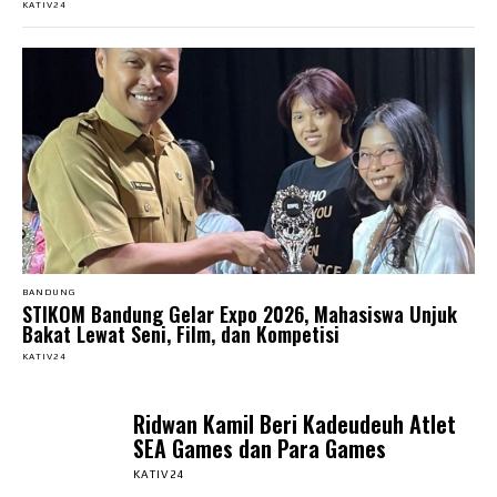
KATIV24
BANDUNG
STIKOM Bandung Gelar Expo 2026, Mahasiswa Unjuk
Bakat Lewat Seni, Film, dan Kompetisi
KATIV24
Ridwan Kamil Beri Kadeudeuh Atlet
SEA Games dan Para Games
KATIV24