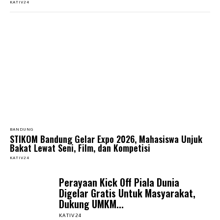
KATIV24
BANDUNG
STIKOM Bandung Gelar Expo 2026, Mahasiswa Unjuk
Bakat Lewat Seni, Film, dan Kompetisi
KATIV24
Perayaan Kick Off Piala Dunia
Digelar Gratis Untuk Masyarakat,
Dukung UMKM...
KATIV24