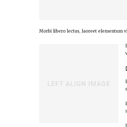
Morbi libero lectus, laoreet elementum vi