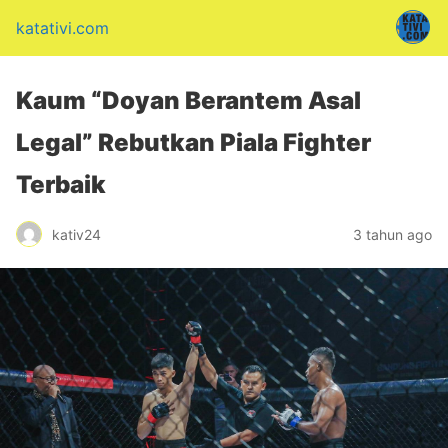
katativi.com
Kaum “Doyan Berantem Asal
Legal” Rebutkan Piala Fighter
Terbaik
kativ24
3 tahun ago