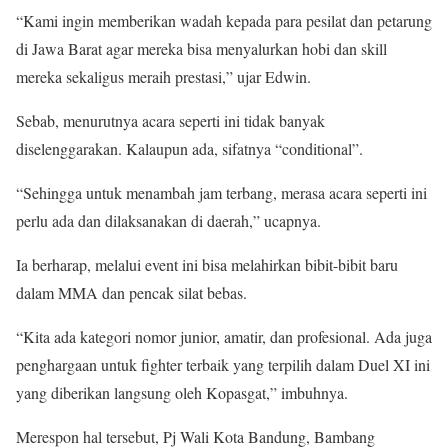
“Kami ingin memberikan wadah kepada para pesilat dan petarung
di Jawa Barat agar mereka bisa menyalurkan hobi dan skill
mereka sekaligus meraih prestasi,” ujar Edwin.
Sebab, menurutnya acara seperti ini tidak banyak
diselenggarakan. Kalaupun ada, sifatnya “conditional”.
“Sehingga untuk menambah jam terbang, merasa acara seperti ini
perlu ada dan dilaksanakan di daerah,” ucapnya.
Ia berharap, melalui event ini bisa melahirkan bibit-bibit baru
dalam MMA dan pencak silat bebas.
“Kita ada kategori nomor junior, amatir, dan profesional. Ada juga
penghargaan untuk fighter terbaik yang terpilih dalam Duel XI ini
yang diberikan langsung oleh Kopasgat,” imbuhnya.
Merespon hal tersebut, Pj Wali Kota Bandung, Bambang