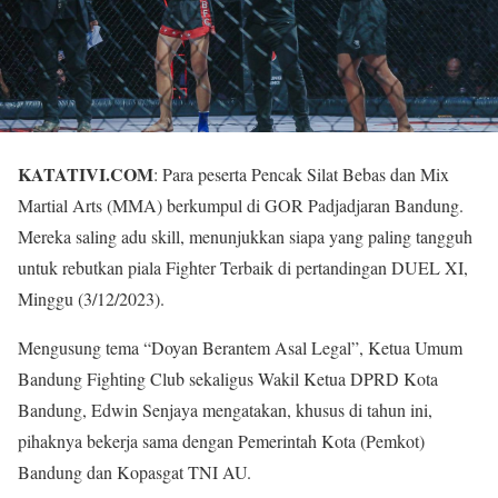
KATATIVI.COM
: Para peserta Pencak Silat Bebas dan Mix
Martial Arts (MMA) berkumpul di GOR Padjadjaran Bandung.
Mereka saling adu skill, menunjukkan siapa yang paling tangguh
untuk rebutkan piala Fighter Terbaik di pertandingan DUEL XI,
Minggu (3/12/2023).
Mengusung tema “Doyan Berantem Asal Legal”, Ketua Umum
Bandung Fighting Club sekaligus Wakil Ketua DPRD Kota
Bandung, Edwin Senjaya mengatakan, khusus di tahun ini,
pihaknya bekerja sama dengan Pemerintah Kota (Pemkot)
Bandung dan Kopasgat TNI AU.