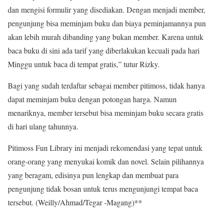
dan mengisi formulir yang disediakan. Dengan menjadi member,
pengunjung bisa meminjam buku dan biaya peminjamannya pun
akan lebih murah dibanding yang bukan member. Karena untuk
baca buku di sini ada tarif yang diberlakukan kecuali pada hari
Minggu untuk baca di tempat gratis,” tutur Rizky.
Bagi yang sudah terdaftar sebagai member pitimoss, tidak hanya
dapat meminjam buku dengan potongan harga. Namun
menariknya, member tersebut bisa meminjam buku secara gratis
di hari ulang tahunnya.
Pitimoss Fun Library ini menjadi rekomendasi yang tepat untuk
orang-orang yang menyukai komik dan novel. Selain pilihannya
yang beragam, edisinya pun lengkap dan membuat para
pengunjung tidak bosan untuk terus mengunjungi tempat baca
tersebut. (Weilly/Ahmad/Tegar -Magang)**