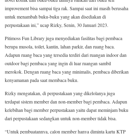
improvement bisa sampai tiga rak. Sampai saat ini masih berusaha
untuk menambah buku-buku yang akan disediakan di
perpustakaan ini,” ucap Rizky, Senin, 30 Januari 2023.
Pitimoss Fun Library juga menyediakan fasilitas bagi pembaca
berupa musola, toilet, kantin, lahan parkir, dan ruang baca.
Adapun ruang baca yang tersedia terdiri dari ruangan indoor dan
outdoor bagi pembaca yang ingin di luar ruangan sambil
merokok. Dengan ruang baca yang minimalis, pembaca diberikan
kenyamanan pada saat membaca buku.
Rizky mengatakan, di perpustakaan yang dikelolanya juga
terdapat sistem member dan non-member bagi pembaca. Adapun
kelebihan bagi member perpustakaan yaitu dapat meminjam buku
dari perpustakaan sedangkan untuk non-member tidak bisa.
“Untuk pembuatannya, calon member hanya diminta kartu KTP