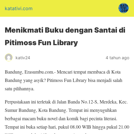
katativi.com
Menikmati Buku dengan Santai di
Pitimoss Fun Library
kativ24
4 tahun ago
Bandung, Erasumbu.com.- Mencari tempat membaca di Kota
Bandung yang asyik? Pitimoss Fun Library bisa menjadi salah
satu pilihannya.
Perpustakaan ini terletak di Jalan Banda No.12-S, Merdeka, Kec.
Sumur Bandung, Kota Bandung. Tempat ini menyuguhkan
berbagai macam buku novel dan komik bagi pecinta literasi.
Tempat ini buka setiap hari, pukul 08.00 WIB hingga pukul 21.00