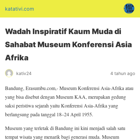
katativi.com
Wadah Inspiratif Kaum Muda di
Sahabat Museum Konferensi Asia
Afrika
kativ24
4 tahun ago
Bandung, Erasumbu.com,- Museum Konferensi Asia-Afrika atau
yang bisa disebut dengan Museum KAA, merupakan gedung
saksi peristiwa sejarah yaitu Konferensi Asia-Afrika yang
berlangsung pada tanggal 18–24 April 1955.
Museum yang terletak di Bandung ini kini menjadi salah satu
tempat wisata yang menarik bagi generasi muda. Museum