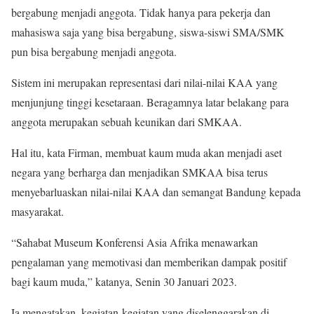
bergabung menjadi anggota. Tidak hanya para pekerja dan
mahasiswa saja yang bisa bergabung, siswa-siswi SMA/SMK
pun bisa bergabung menjadi anggota.
Sistem ini merupakan representasi dari nilai-nilai KAA yang
menjunjung tinggi kesetaraan. Beragamnya latar belakang para
anggota merupakan sebuah keunikan dari SMKAA.
Hal itu, kata Firman, membuat kaum muda akan menjadi aset
negara yang berharga dan menjadikan SMKAA bisa terus
menyebarluaskan nilai-nilai KAA dan semangat Bandung kepada
masyarakat.
“Sahabat Museum Konferensi Asia Afrika menawarkan
pengalaman yang memotivasi dan memberikan dampak positif
bagi kaum muda,” katanya, Senin 30 Januari 2023.
Ia mengatakan, kegiatan-kegiatan yang diselenggarakan di