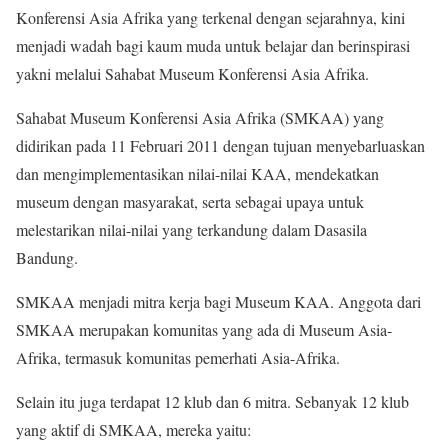
Konferensi Asia Afrika yang terkenal dengan sejarahnya, kini
menjadi wadah bagi kaum muda untuk belajar dan berinspirasi
yakni melalui Sahabat Museum Konferensi Asia Afrika.
Sahabat Museum Konferensi Asia Afrika (SMKAA) yang
didirikan pada 11 Februari 2011 dengan tujuan menyebarluaskan
dan mengimplementasikan nilai-nilai KAA, mendekatkan
museum dengan masyarakat, serta sebagai upaya untuk
melestarikan nilai-nilai yang terkandung dalam Dasasila
Bandung.
SMKAA menjadi mitra kerja bagi Museum KAA. Anggota dari
SMKAA merupakan komunitas yang ada di Museum Asia-
Afrika, termasuk komunitas pemerhati Asia-Afrika.
Selain itu juga terdapat 12 klub dan 6 mitra. Sebanyak 12 klub
yang aktif di SMKAA, mereka yaitu: