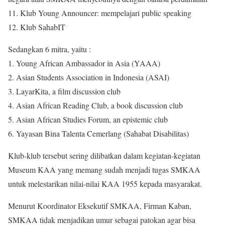
11. Klub Young Announcer: mempelajari public speaking
12. Klub SahabIT
Sedangkan 6 mitra, yaitu :
1. Young African Ambassador in Asia (YAAA)
2. Asian Students Association in Indonesia (ASAI)
3. LayarKita, a film discussion club
4. Asian African Reading Club, a book discussion club
5. Asian African Studies Forum, an epistemic club
6. Yayasan Bina Talenta Cemerlang (Sahabat Disabilitas)
Klub-klub tersebut sering dilibatkan dalam kegiatan-kegiatan
Museum KAA yang memang sudah menjadi tugas SMKAA
untuk melestarikan nilai-nilai KAA 1955 kepada masyarakat.
Menurut Koordinator Eksekutif SMKAA, Firman Kaban,
SMKAA tidak menjadikan umur sebagai patokan agar bisa