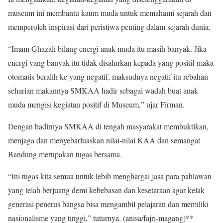
museum ini membantu kaum muda untuk memahami sejarah dan
memperoleh inspirasi dari peristiwa penting dalam sejarah dunia.
“Imam Ghazali bilang energi anak muda itu masih banyak. Jika
energi yang banyak itu tidak disalurkan kepada yang positif maka
otomatis beralih ke yang negatif, maksudnya negatif itu rebahan
seharian makannya SMKAA hadir sebagai wadah buat anak
muda mengisi kegiatan positif di Museum,” ujar Firman.
Dengan hadirnya SMKAA di tengah masyarakat membuktikan,
menjaga dan menyebarluaskan nilai-nilai KAA dan semangat
Bandung merupakan tugas bersama.
“Ini tugas kita semua untuk lebih menghargai jasa para pahlawan
yang telah berjuang demi kebebasan dan kesetaraan agar kelak
generasi penerus bangsa bisa mengambil pelajaran dan memiliki
nasionalisme yang tinggi,” tuturnya. (anisa/fajri-magang)**