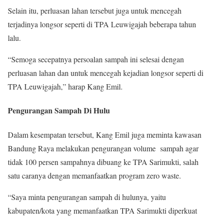
Selain itu, perluasan lahan tersebut juga untuk mencegah
terjadinya longsor seperti di TPA Leuwigajah beberapa tahun
lalu.
“Semoga secepatnya persoalan sampah ini selesai dengan
perluasan lahan dan untuk mencegah kejadian longsor seperti di
TPA Leuwigajah,” harap Kang Emil.
Pengurangan Sampah Di Hulu
Dalam kesempatan tersebut, Kang Emil juga meminta kawasan
Bandung Raya melakukan pengurangan volume sampah agar
tidak 100 persen sampahnya dibuang ke TPA Sarimukti, salah
satu caranya dengan memanfaatkan program zero waste.
“Saya minta pengurangan sampah di hulunya, yaitu
kabupaten/kota yang memanfaatkan TPA Sarimukti diperkuat