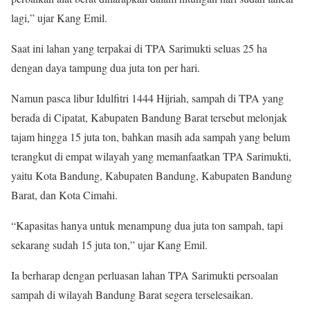
lagi,” ujar Kang Emil.
Saat ini lahan yang terpakai di TPA Sarimukti seluas 25 ha
dengan daya tampung dua juta ton per hari.
Namun pasca libur Idulfitri 1444 Hijriah, sampah di TPA yang
berada di Cipatat, Kabupaten Bandung Barat tersebut melonjak
tajam hingga 15 juta ton, bahkan masih ada sampah yang belum
terangkut di empat wilayah yang memanfaatkan TPA Sarimukti,
yaitu Kota Bandung, Kabupaten Bandung, Kabupaten Bandung
Barat, dan Kota Cimahi.
“Kapasitas hanya untuk menampung dua juta ton sampah, tapi
sekarang sudah 15 juta ton,” ujar Kang Emil.
Ia berharap dengan perluasan lahan TPA Sarimukti persoalan
sampah di wilayah Bandung Barat segera terselesaikan.