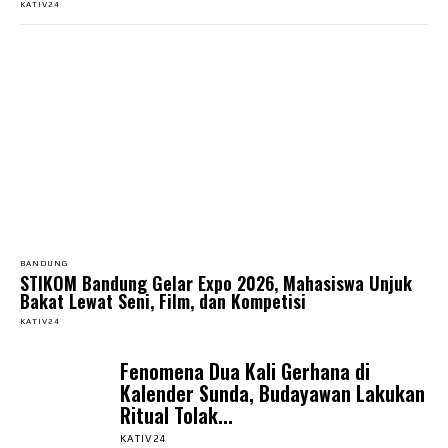
KATIV24
BANDUNG
STIKOM Bandung Gelar Expo 2026, Mahasiswa Unjuk
Bakat Lewat Seni, Film, dan Kompetisi
KATIV24
Fenomena Dua Kali Gerhana di
Kalender Sunda, Budayawan Lakukan
Ritual Tolak...
KATIV24