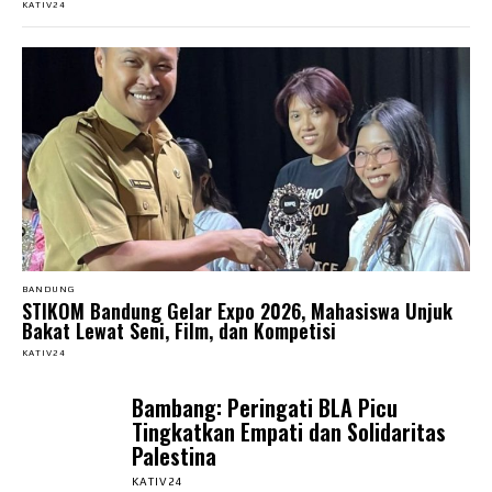
KATIV24
BANDUNG
STIKOM Bandung Gelar Expo 2026, Mahasiswa Unjuk
Bakat Lewat Seni, Film, dan Kompetisi
KATIV24
Bambang: Peringati BLA Picu
Tingkatkan Empati dan Solidaritas
Palestina
KATIV24