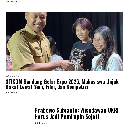
KATIV24
BANDUNG
STIKOM Bandung Gelar Expo 2026, Mahasiswa Unjuk
Bakat Lewat Seni, Film, dan Kompetisi
KATIV24
Prabowo Subianto: Wisudawan UKRI
Harus Jadi Pemimpin Sejati
KATIV24