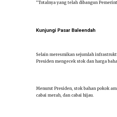
“Totalnya yang telah dibangun Pemerinta
Kunjungi Pasar Baleendah
Selain meresmikan sejumlah infrastrukt
Presiden mengecek stok dan harga bah
Menurut Presiden, stok bahan pokok am
cabai merah, dan cabai hijau.