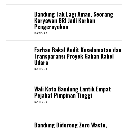
Bandung Tak Lagi Aman, Seorang
Karyawan BRI Jadi Korban
Pengeroyokan
KATIV24
Farhan Bakal Audit Keselamatan dan
Transparansi Proyek Galian Kabel
Udara
KATIV24
Wali Kota Bandung Lantik Empat
Pejabat Pimpinan Tinggi
KATIV24
Bandung Didorong Zero Waste,