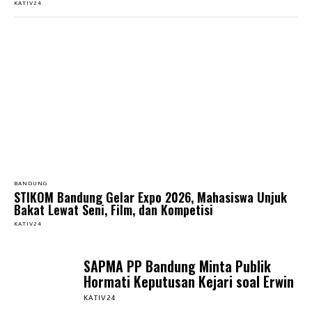
KATIV24
BANDUNG
STIKOM Bandung Gelar Expo 2026, Mahasiswa Unjuk
Bakat Lewat Seni, Film, dan Kompetisi
KATIV24
SAPMA PP Bandung Minta Publik
Hormati Keputusan Kejari soal Erwin
KATIV24