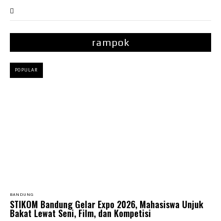
rampok
POPULAR
BANDUNG
STIKOM Bandung Gelar Expo 2026, Mahasiswa Unjuk
Bakat Lewat Seni, Film, dan Kompetisi