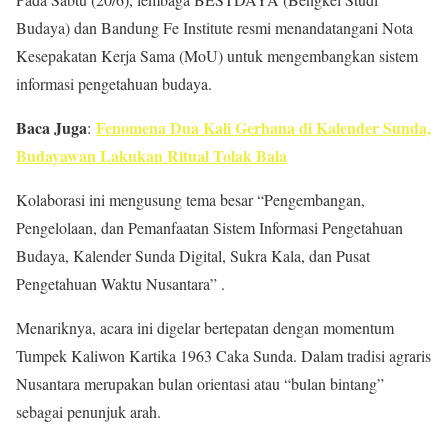
Budaya) dan Bandung Fe Institute resmi menandatangani Nota
Kesepakatan Kerja Sama (MoU) untuk mengembangkan sistem
informasi pengetahuan budaya.
Baca Juga
Fenomena Dua Kali Gerhana di Kalender Sunda,
:
Budayawan Lakukan Ritual Tolak Bala
Kolaborasi ini mengusung tema besar “Pengembangan,
Pengelolaan, dan Pemanfaatan Sistem Informasi Pengetahuan
Budaya, Kalender Sunda Digital, Sukra Kala, dan Pusat
Pengetahuan Waktu Nusantara” .
Menariknya, acara ini digelar bertepatan dengan momentum
Tumpek Kaliwon Kartika 1963 Caka Sunda. Dalam tradisi agraris
Nusantara merupakan bulan orientasi atau “bulan bintang”
sebagai penunjuk arah.