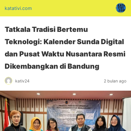
katativi.com
Tatkala Tradisi Bertemu
Teknologi: Kalender Sunda Digital
dan Pusat Waktu Nusantara Resmi
Dikembangkan di Bandung
kativ24
2 bulan ago