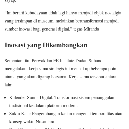
“Ini berarti kebudayaan tidak lagi hanya menjadi objek nostalgia
yang tersimpan di museum, melainkan bertransformasi menjadi
sumber inovasi bagi generasi digital,” tegas Miranda
Inovasi yang Dikembangkan
Sementara itu, Perwakilan FE Institute Dadan Suhanda
mengatakan, kerja sama strategis ini mencakup beberapa poin
utama yang akan digarap bersama. Kerja sama tersebut antara
lain:
Kalender Sunda Digital: Transformasi sistem penanggalan
tradisional ke dalam platform modern.
Sukra Kala: Pengembangan kajian mengenai temporalitas atau
konsep waktu Nusantara.