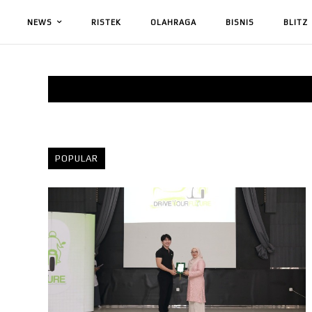
NEWS
RISTEK
OLAHRAGA
BISNIS
BLITZ
POPULAR