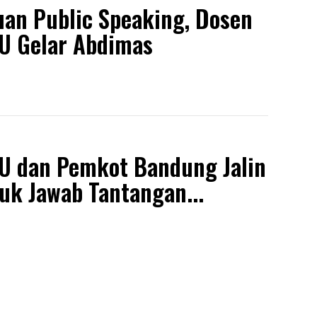
n Public Speaking, Dosen
-U Gelar Abdimas
-U dan Pemkot Bandung Jalin
uk Jawab Tantangan...