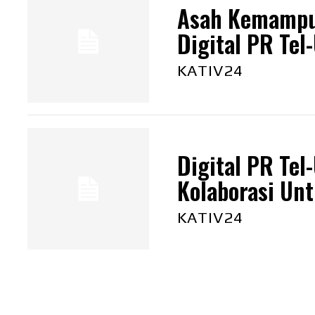
Asah Kemampua
Digital PR Tel
KATIV24
Digital PR Tel
Kolaborasi Unt
KATIV24