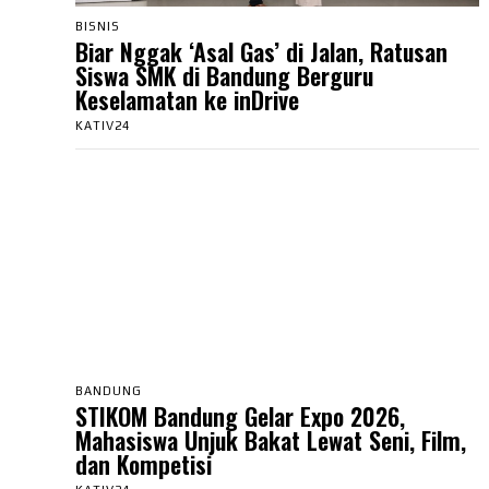
BISNIS
Biar Nggak ‘Asal Gas’ di Jalan, Ratusan
Siswa SMK di Bandung Berguru
Keselamatan ke inDrive
KATIV24
BANDUNG
STIKOM Bandung Gelar Expo 2026,
Mahasiswa Unjuk Bakat Lewat Seni, Film,
dan Kompetisi