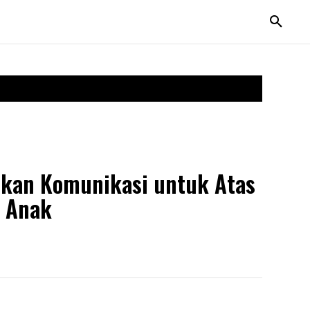
ifkan Komunikasi untuk Atas
n Anak